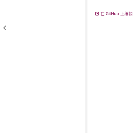
在 GitHub 上编