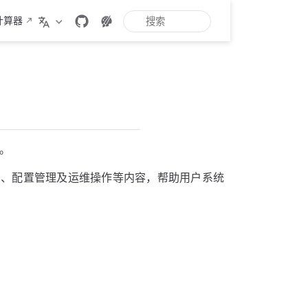
计算器
册。
用、配置管理及运维操作等内容，帮助用户系统