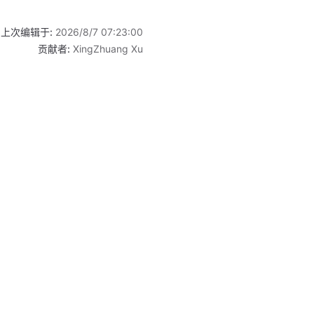
上次编辑于:
2026/8/7 07:23:00
贡献者:
XingZhuang Xu