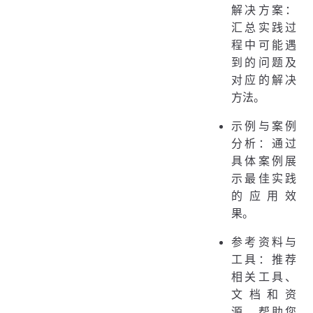
解决方案：
汇总实践过
程中可能遇
到的问题及
对应的解决
方法。
示例与案例
分析：通过
具体案例展
示最佳实践
的应用效
果。
参考资料与
工具：推荐
相关工具、
文档和资
源，帮助您