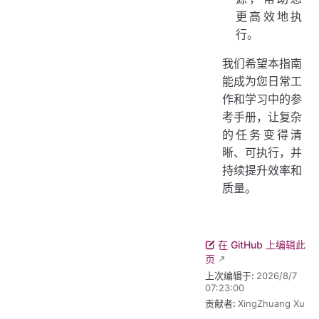
更高效地执
行。
我们希望本指南
能成为您日常工
作和学习中的参
考手册，让复杂
的任务变得清
晰、可执行，并
持续提升效率和
质量。
在 GitHub 上编辑此
页
上次编辑于:
2026/8/7
07:23:00
贡献者:
XingZhuang Xu