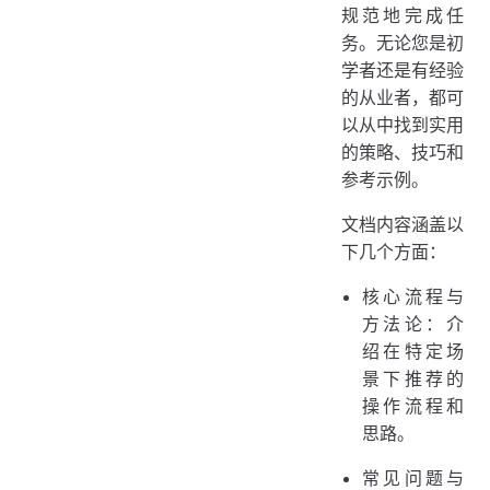
规范地完成任
务。无论您是初
学者还是有经验
的从业者，都可
以从中找到实用
的策略、技巧和
参考示例。
文档内容涵盖以
下几个方面：
核心流程与
方法论：介
绍在特定场
景下推荐的
操作流程和
思路。
常见问题与