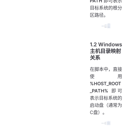
PATH
即可表示
目标系统的根分
区路径。
1.2 Windows
主机目录映射
关系
在脚本中，直接
使用
%HOST_ROOT
_PATH%
即可
表示目标系统的
启动盘（通常为
C盘）。