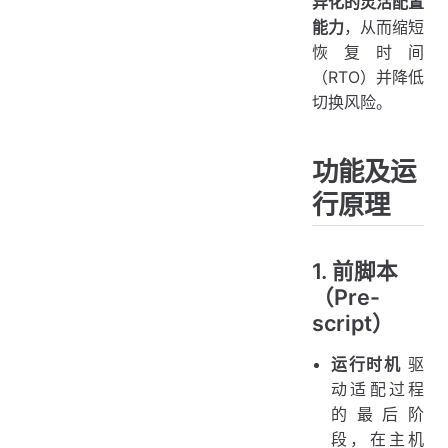
异化的灵活配置
能力
，从而缩短
恢复时间
（RTO）并降低
切换风险。
功能及运
行原理
1. 前脚本
（Pre-
script）
运行时机
驱
动适配过程
的最后阶
段，在主机