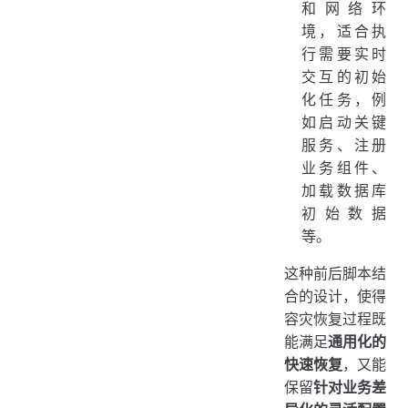
和网络环
境，适合执
行需要实时
交互的初始
化任务，例
如启动关键
服务、注册
业务组件、
加载数据库
初始数据
等。
这种前后脚本结
合的设计，使得
容灾恢复过程既
能满足
通用化的
快速恢复
，又能
保留
针对业务差