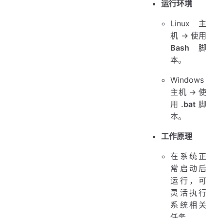
运行环境
Linux 主
机 → 使用
Bash
脚
本。
Windows
主机 → 使
用
.bat
脚
本。
工作原理
在系统正
常启动后
运行，可
灵活执行
系统相关
任务。