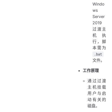
Windo
ws
Server
2019
过渡主
机执
行，脚
本需为
.bat
文件。
工作原理
通过过渡
主机挂载
用户与启
动有关的
磁盘。