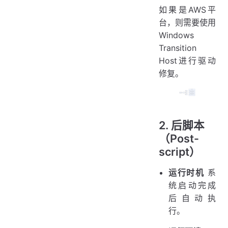
如果是AWS平
台，则需要使用
Windows
Transition
Host进行驱动
修复。
2. 后脚本
（Post-
script）
运行时机
系
统启动完成
后自动执
行。