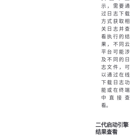
示，需要通
过日志下载
方式获取相
关日志并查
看执行的结
果，不同云
平台可能涉
及不同的日
志文件，可
以通过在线
下载日志功
能或在终端
中直接查
看。
二代启动引擎
结果查看