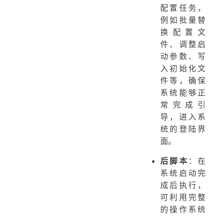
配置任务，
例如批量替
换配置文
件、调整启
动参数、写
入初始化文
件等，确保
系统能够正
常完成引
导，进入系
统的登陆界
面。
后脚本
：在
系统启动完
成后执行，
可利用完整
的操作系统