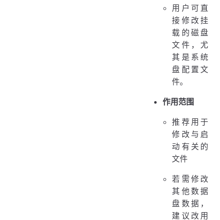
用户可直
接修改挂
载的磁盘
文件，尤
其是系统
盘配置文
件。
作用范围
推荐用于
修改与启
动有关的
文件
若需修改
其他数据
盘数据，
建议改用