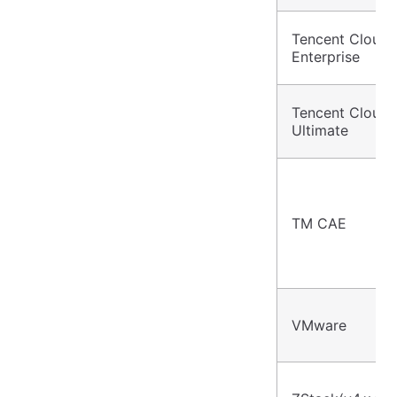
Tencent Cloud 
Enterprise
Tencent Cloud 
Ultimate
TM CAE
VMware