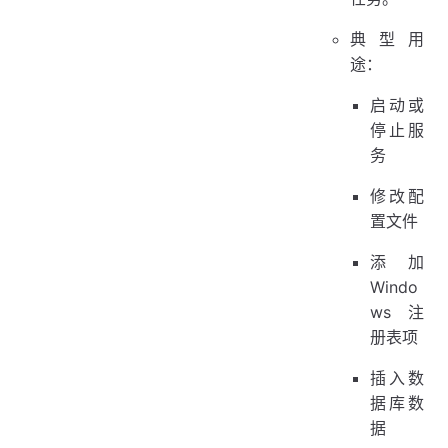
典型用
途：
启动或
停止服
务
修改配
置文件
添加
Windo
ws 注
册表项
插入数
据库数
据