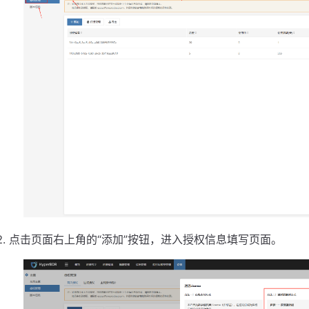
点击页面右上角的“添加”按钮，进入授权信息填写页面。