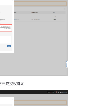
钮完成授权绑定