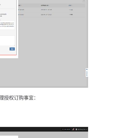
理授权订购事宜：