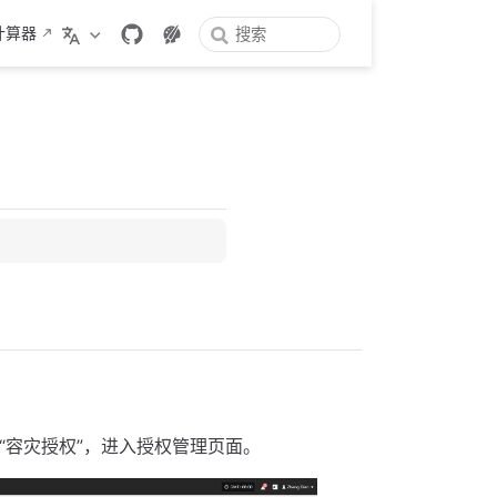
计算器
> “容灾授权”，进入授权管理页面。