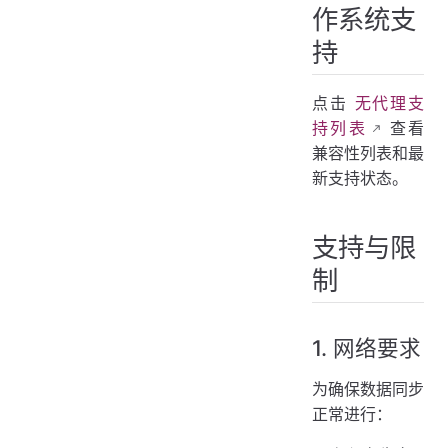
作系统支
持
点击
无代理支
持列表
查看
兼容性列表和最
新支持状态。
支持与限
制
1. 网络要求
为确保数据同步
正常进行：