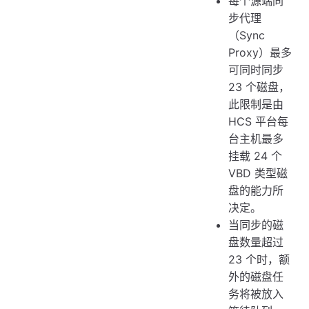
每个源端同
步代理
（Sync
Proxy）最多
可同时同步
23 个磁盘，
此限制是由
HCS 平台每
台主机最多
挂载 24 个
VBD 类型磁
盘的能力所
决定。
当同步的磁
盘数量超过
23 个时，额
外的磁盘任
务将被放入