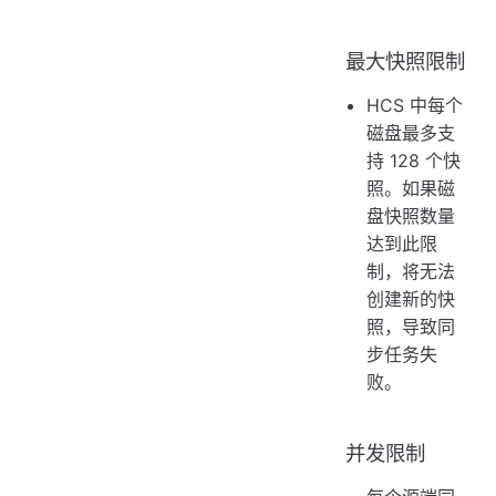
最大快照限制
HCS 中每个
磁盘最多支
持 128 个快
照。如果磁
盘快照数量
达到此限
制，将无法
创建新的快
照，导致同
步任务失
败。
并发限制