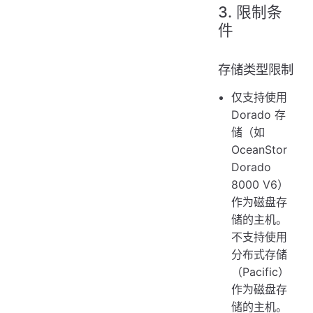
3. 限制条
件
存储类型限制
仅支持使用
Dorado 存
储（如
OceanStor
Dorado
8000 V6）
作为磁盘存
储的主机。
不支持使用
分布式存储
（Pacific）
作为磁盘存
储的主机。