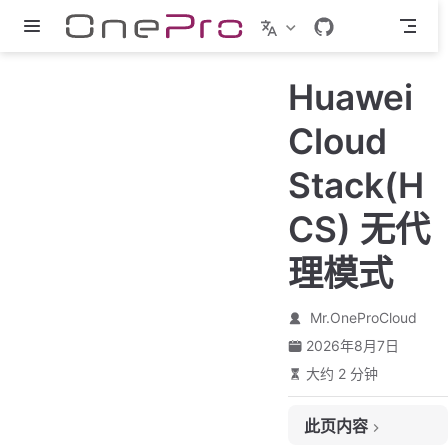
跳至主要內容
Huawei
Cloud
Stack(H
CS) 无代
理模式
Mr.OneProCloud
2026年8月7日
大约 2 分钟
此页内容