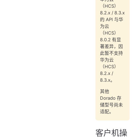
（HCS）
8.2.x / 8.3.x
的 API 与华
为云
（HCS）
8.0.2 有显
著差异，因
此暂不支持
华为云
（HCS）
8.2.x /
8.3.x。
其他
Dorado 存
储型号尚未
适配。
客户机操