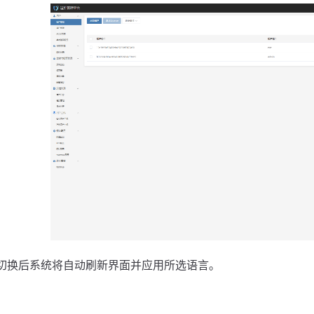
切换后系统将自动刷新界面并应用所选语言。