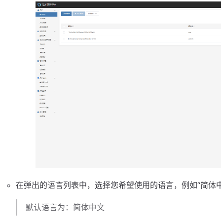
在弹出的语言列表中，选择您希望使用的语言，例如“简体中文”或
默认语言为：简体中文