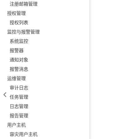
注册邮箱管理
授权管理
授权列表
监控与报警管理
系统监控
报警器
通知对象
报警消息
运维管理
审计日志
任务管理
日志管理
报告管理
用户主机
容灾用户主机