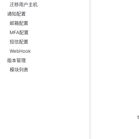
迁移用户主机
通知配置
邮箱配置
MFA配置
短信配置
WebHook
版本管理
模块列表