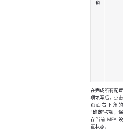
道
在完成所有配置
项填写后，点击
页面右下角的
“确定”
按钮，保
存当前 MFA 设
置状态。