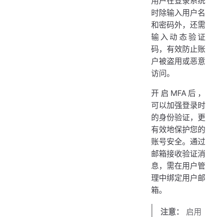
用户在登录系统
时除输入用户名
和密码外，还需
输入动态验证
码，有效防止账
户被盗用或恶意
访问。
开启MFA后，
可以加强登录时
的身份验证，更
有效地保护您的
账号安全。通过
邮箱接收验证消
息，需在用户管
理中绑定用户邮
箱。
注意：
启用