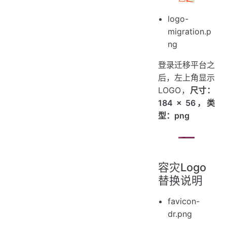
logo-
migration.p
ng
登录迁移平台之
后，左上角显示
LOGO，
尺寸：
184 × 56，类
型：png
容灾Logo
替换说明
favicon-
dr.png