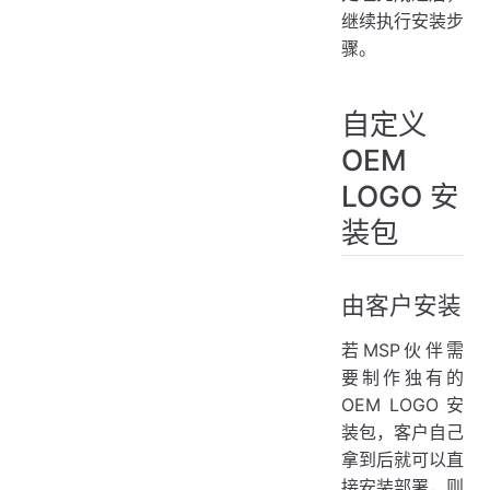
继续执行安装步
骤。
自定义
OEM
LOGO 安
装包
由客户安装
若MSP伙伴需
要制作独有的
OEM LOGO 安
装包，客户自己
拿到后就可以直
接安装部署，则