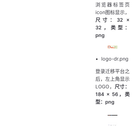
浏览器标签页
icon图标显示，
尺寸：32 ×
32，类型：
png
logo-dr.png
登录迁移平台之
后，左上角显示
LOGO，
尺寸：
184 × 56，类
型：png