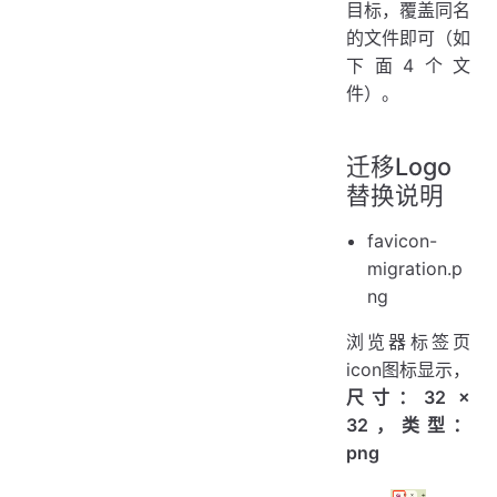
目标，覆盖同名
的文件即可（如
下面4个文
件）。
迁移Logo
替换说明
favicon-
migration.p
ng
浏览器标签页
icon图标显示，
尺寸：32 ×
32，类型：
png