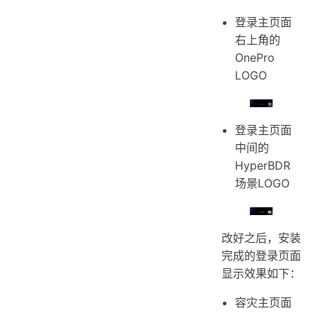
登录主页面
右上角的
OnePro
LOGO
登录主页面
中间的
HyperBDR
场景LOGO
改好之后，安装
完成的登录页面
显示效果如下：
容灾主页面