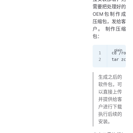
需要把处理好的
OEM包制作成
压缩包，发给客
户。 制作压缩
包：
cd /root/
tar zcv
生成之后的
软件包，可
以直接上传
并提供给客
户进行下载
执行后续的
安装。